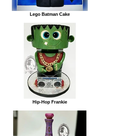
Lego Batman Cake
Hip-Hop Frankie