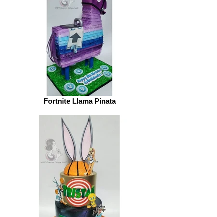
Fortnite Llama Pinata