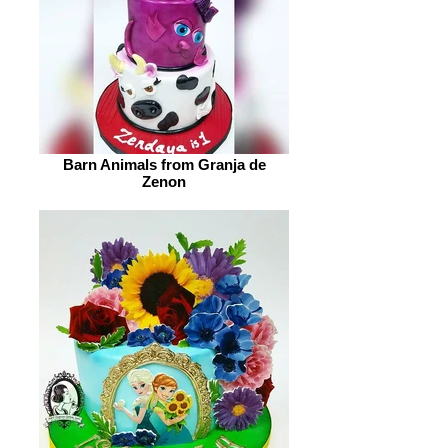
Barn Animals from Granja de
Zenon