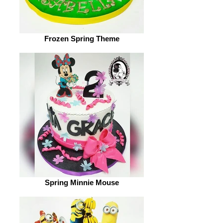
Frozen Spring Theme
Spring Minnie Mouse