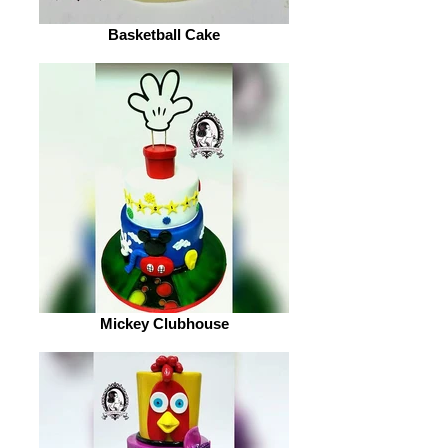
Basketball Cake
Mickey Clubhouse