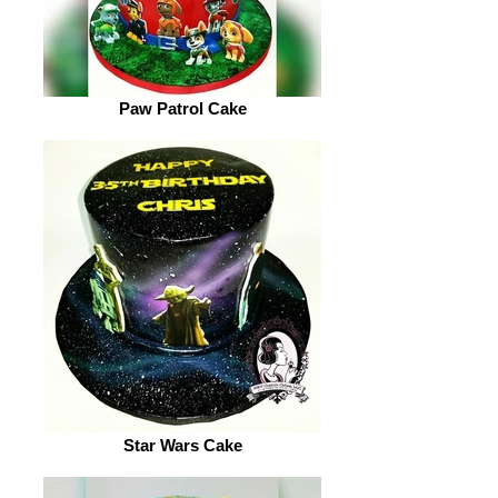
Paw Patrol Cake
Star Wars Cake