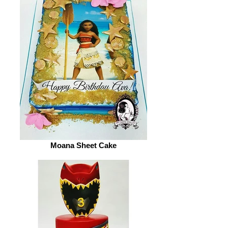
Moana Sheet Cake