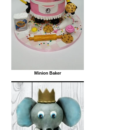
Minion Baker