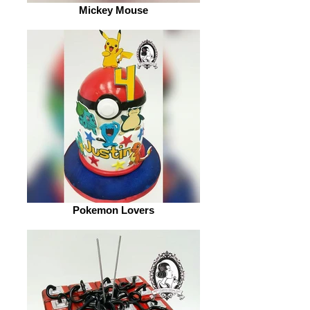
Mickey Mouse
Pokemon Lovers