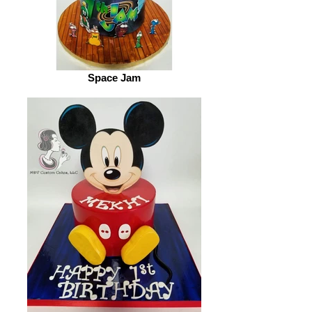
Space Jam