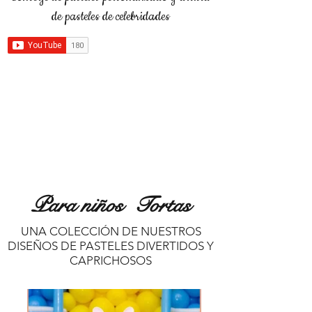
de pasteles de celebridades
Para niños Tortas
UNA COLECCIÓN DE NUESTROS
DISEÑOS DE PASTELES DIVERTIDOS Y
CAPRICHOSOS