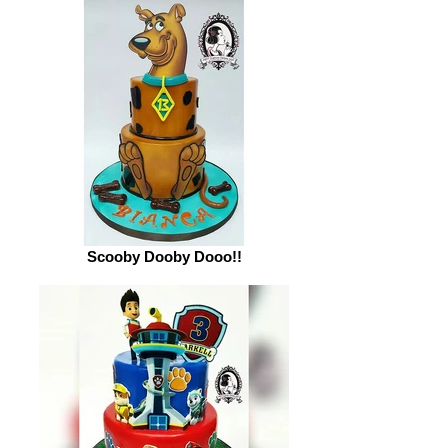
Scooby Dooby Dooo!!