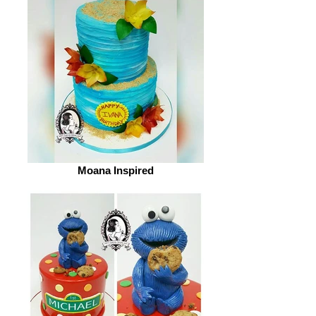
Moana Inspired