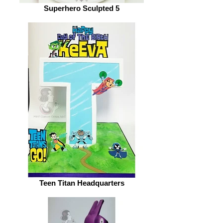
Superhero Sculpted 5
Teen Titan Headquarters