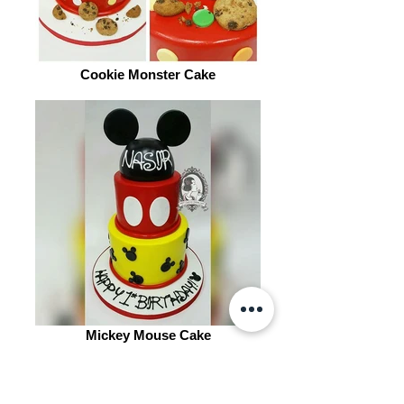
Cookie Monster Cake
Mickey Mouse Cake