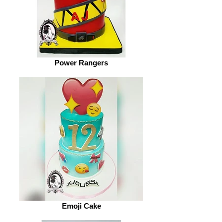
Power Rangers
Emoji Cake