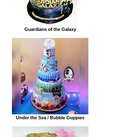
Guardians of the Galaxy
Under the Sea / Bubble Guppies