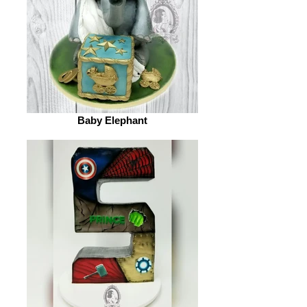
Baby Elephant